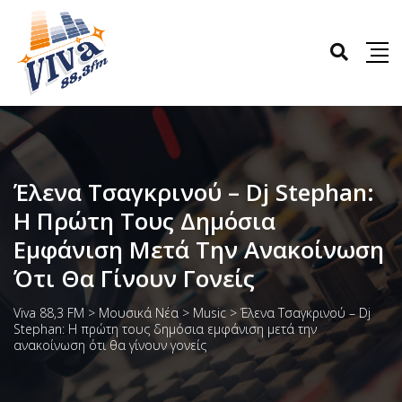
Έλενα Τσαγκρινού – Dj Stephan:
Η Πρώτη Τους Δημόσια
Εμφάνιση Μετά Την Ανακοίνωση
Ότι Θα Γίνουν Γονείς
Viva 88,3 FM
>
Μουσικά Νέα
>
Music
>
Έλενα Τσαγκρινού – Dj
Stephan: Η πρώτη τους δημόσια εμφάνιση μετά την
ανακοίνωση ότι θα γίνουν γονείς