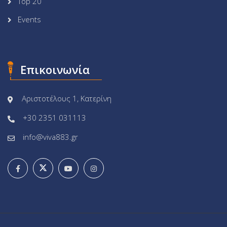
Top 20
Events
Επικοινωνία
Αριστοτέλους 1, Κατερίνη
+30 2351 031113
info@viva883.gr