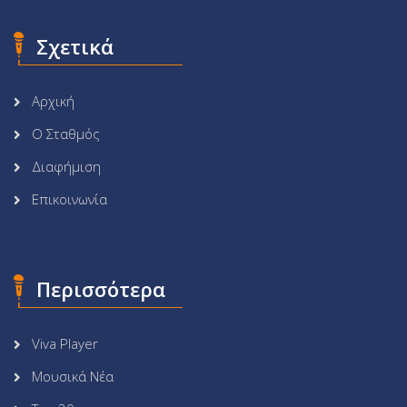
Σχετικά
Αρχική
Ο Σταθμός
Διαφήμιση
Επικοινωνία
Περισσότερα
Viva Player
Μουσικά Νέα