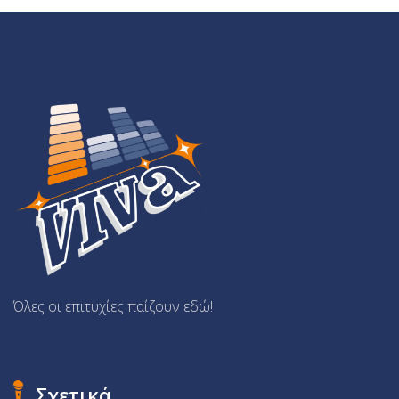
Όλες οι επιτυχίες παίζουν εδώ!
Σχετικά