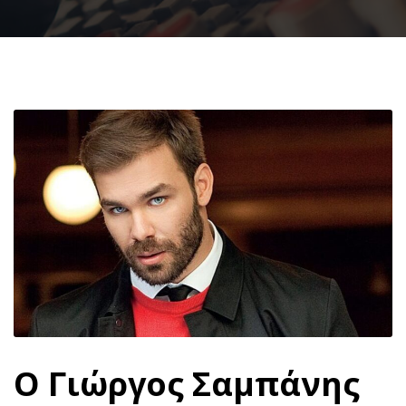
Ο Γιώργος Σαμπάνης