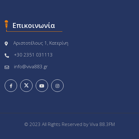
Επικοινωνία
Αριστοτέλους 1, Κατερίνη
+30 2351 031113
info@viva883.gr
© 2023 All Rights Reserved by
Viva 88.3FM