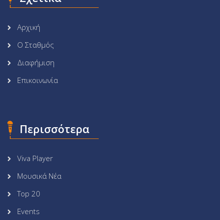
Αρχική
Ο Σταθμός
Διαφήμιση
Επικοινωνία
Περισσότερα
Viva Player
Μουσικά Νέα
Top 20
Events