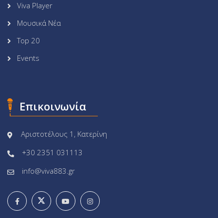
Viva Player
Μουσικά Νέα
Top 20
Events
Επικοινωνία
Αριστοτέλους 1, Κατερίνη
+30 2351 031113
info@viva883.gr