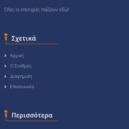
Όλες οι επιτυχίες παίζουν εδώ!
Σχετικά
Αρχική
Ο Σταθμός
Διαφήμιση
Επικοινωνία
Περισσότερα