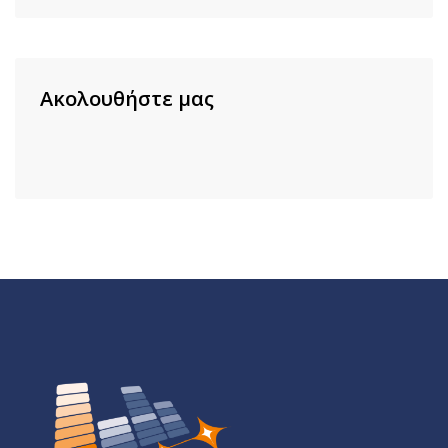
Ακολουθήστε μας