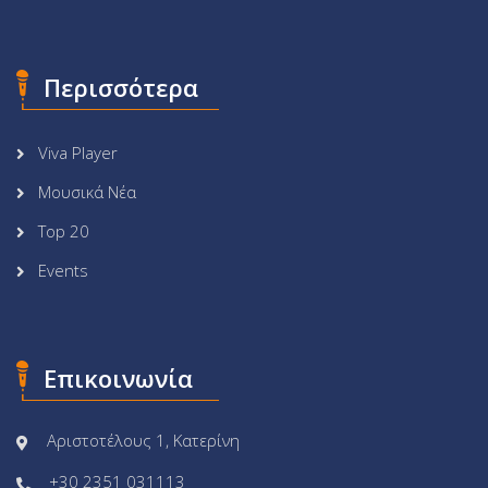
Περισσότερα
Viva Player
Μουσικά Νέα
Top 20
Events
Επικοινωνία
Αριστοτέλους 1, Κατερίνη
+30 2351 031113