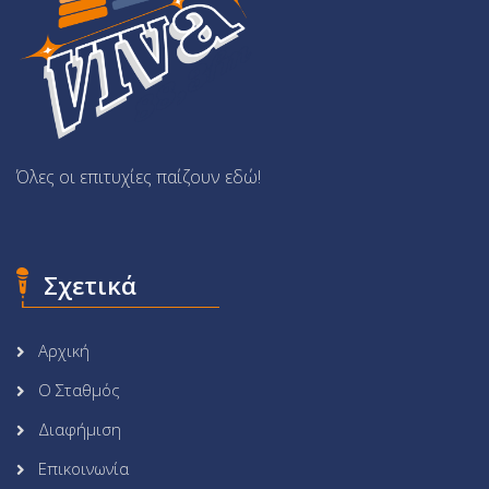
Όλες οι επιτυχίες παίζουν εδώ!
Σχετικά
Αρχική
Ο Σταθμός
Διαφήμιση
Επικοινωνία