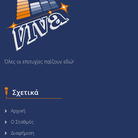
Όλες οι επιτυχίες παίζουν εδώ!
Σχετικά
Αρχική
Ο Σταθμός
Διαφήμιση