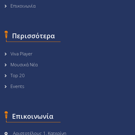
Επικοινωνία
Περισσότερα
Viva Player
Μουσικά Νέα
Top 20
Events
Επικοινωνία
Αριστοτέλους 1, Κατερίνη