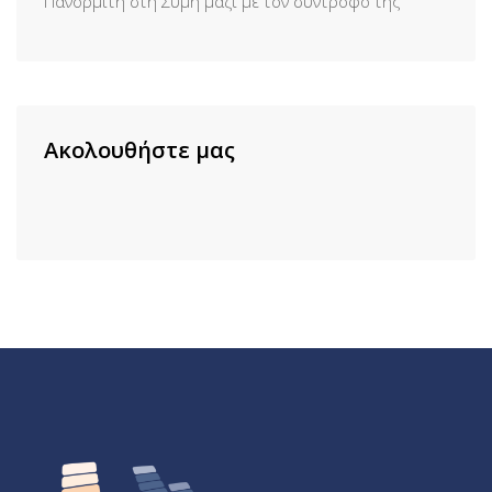
Πανορμίτη στη Σύμη μαζί με τον σύντροφό της
Ακολουθήστε μας