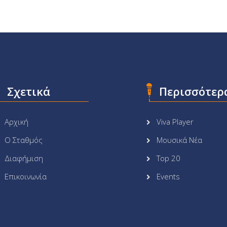
Σχετικά
Περισσότερ
Αρχική
Viva Player
Ο Σταθμός
Μουσικά Νέα
Διαφήμιση
Top 20
Επικοινωνία
Events