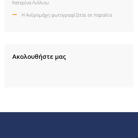
Κατερίνα Λιόλιου
Η Ανδρομάχη φωτογραφίζεται σε παραλία
Ακολουθήστε μας