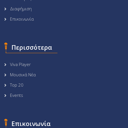
Διαφήμιση
Επικοινωνία
Περισσότερα
Viva Player
Μουσικά Νέα
Top 20
Events
Επικοινωνία