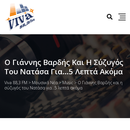
Ο Γιάννης Βαρδής Και Η Σύζυγός
Του Νατάσα Για…5 Λεπτά Ακόμα
Viva 88,3 FM
>
Μουσικά Νέα
>
Music
>
Ο Γιάννης Βαρδής και η
σύζυγός του Νατάσα για…5 λεπτά ακόμα