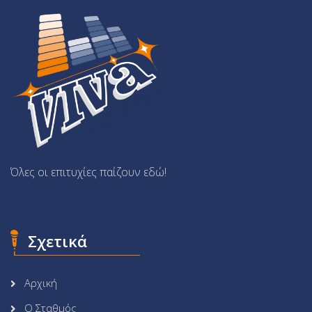
Όλες οι επιτυχίες παίζουν εδώ!
Σχετικά
Αρχική
Ο Σταθμός