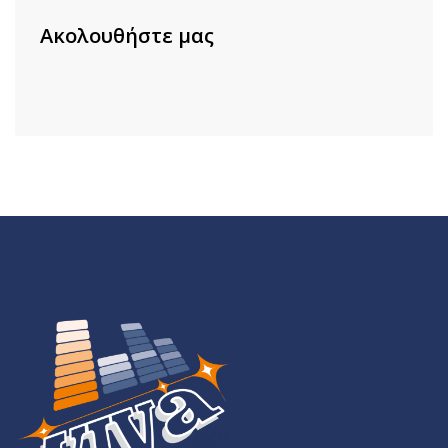
Ακολουθήστε μας