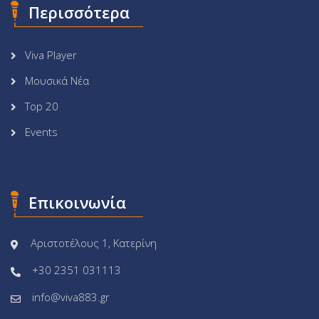
Περισσότερα
Viva Player
Μουσικά Νέα
Top 20
Events
Επικοινωνία
Αριστοτέλους 1, Κατερίνη
+30 2351 031113
info@viva883.gr