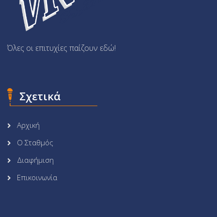
Όλες οι επιτυχίες παίζουν εδώ!
Σχετικά
Αρχική
Ο Σταθμός
Διαφήμιση
Επικοινωνία