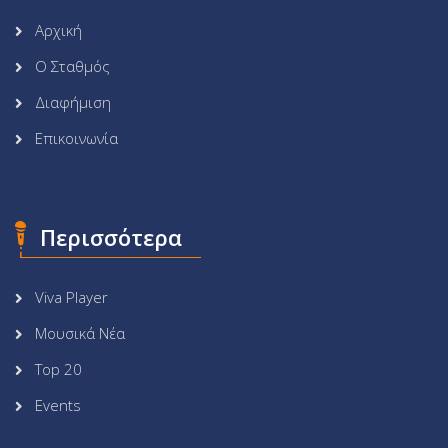
Αρχική
Ο Σταθμός
Διαφήμιση
Επικοινωνία
Περισσότερα
Viva Player
Μουσικά Νέα
Top 20
Events