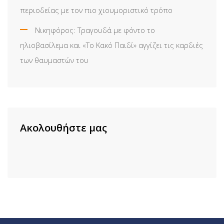
περιοδείας με τον πιο χιουμοριστικό τρόπο
Νικηφόρος: Τραγουδά με φόντο το
ηλιοβασίλεμα και «Το Κακό Παιδί» αγγίζει τις καρδιές
των θαυμαστών του
Ακολουθήστε μας