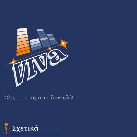
Όλες οι επιτυχίες παίζουν εδώ!
Σχετικά