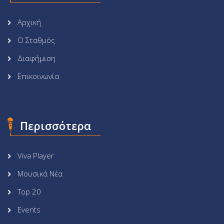
Αρχική
Ο Σταθμός
Διαφήμιση
Επικοινωνία
Περισσότερα
Viva Player
Μουσικά Νέα
Top 20
Events