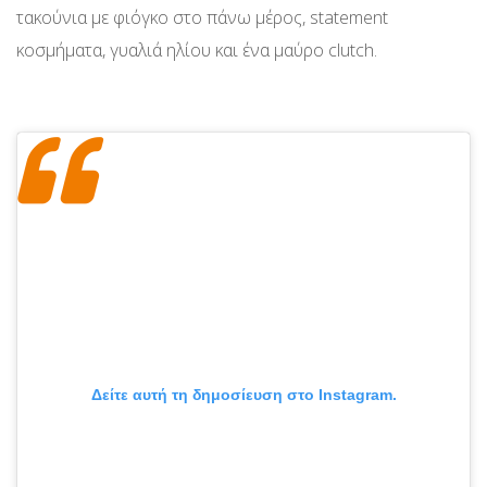
τακούνια με φιόγκο στο πάνω μέρος, statement
κοσμήματα, γυαλιά ηλίου και ένα μαύρο clutch.
Δείτε αυτή τη δημοσίευση στο Instagram.