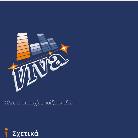
Όλες οι επιτυχίες παίζουν εδώ!
Σχετικά