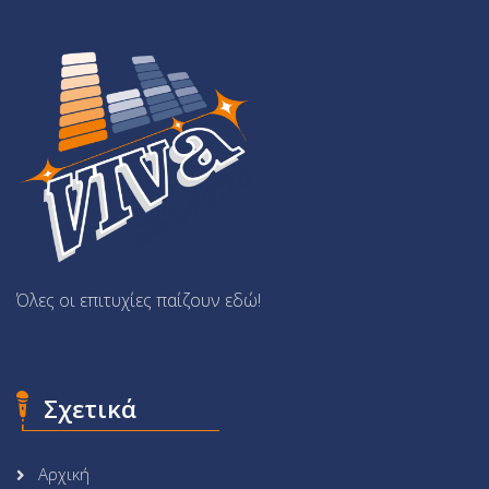
Όλες οι επιτυχίες παίζουν εδώ!
Σχετικά
Αρχική