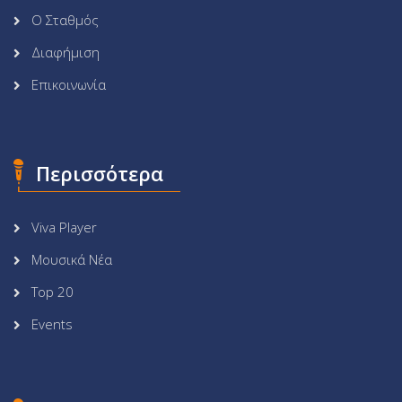
Ο Σταθμός
Διαφήμιση
Επικοινωνία
Περισσότερα
Viva Player
Μουσικά Νέα
Top 20
Events