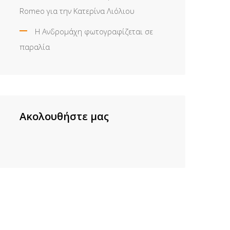
Romeo για την Κατερίνα Λιόλιου
Η Ανδρομάχη φωτογραφίζεται σε
παραλία
Ακολουθήστε μας