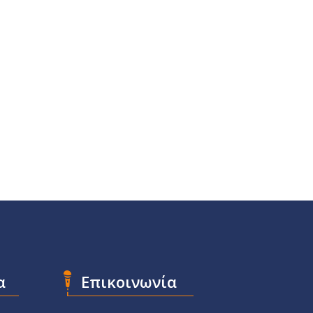
α
Επικοινωνία