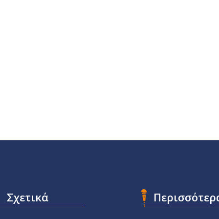
Σχετικά
Περισσότερ