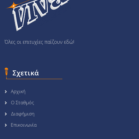
Όλες οι επιτυχίες παίζουν εδώ!
Σχετικά
Αρχική
Ο Σταθμός
Διαφήμιση
Επικοινωνία