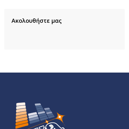
Ακολουθήστε μας