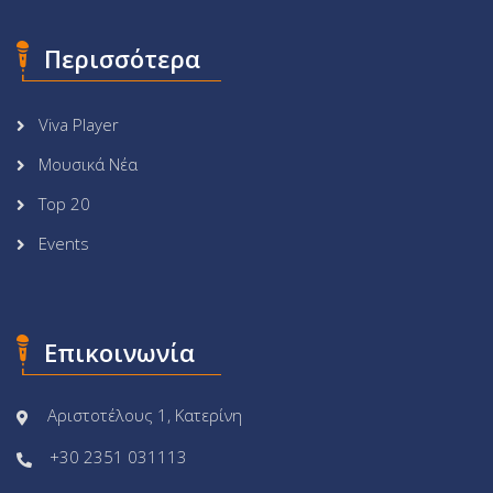
Περισσότερα
Viva Player
Μουσικά Νέα
Top 20
Events
Επικοινωνία
Αριστοτέλους 1, Κατερίνη
+30 2351 031113