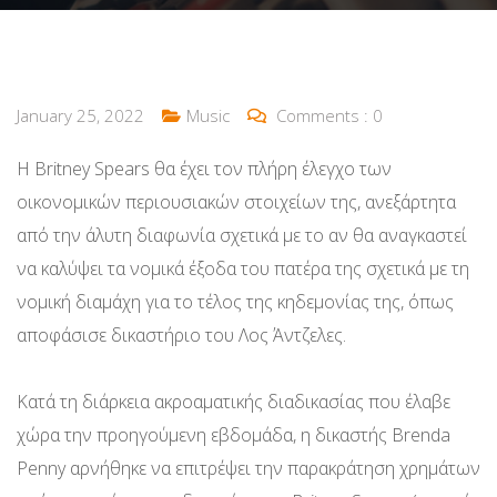
January 25, 2022
Music
Comments :
0
Η Britney Spears θα έχει τον πλήρη έλεγχο των
οικονομικών περιουσιακών στοιχείων της, ανεξάρτητα
από την άλυτη διαφωνία σχετικά με το αν θα αναγκαστεί
να καλύψει τα νομικά έξοδα του πατέρα της σχετικά με τη
νομική διαμάχη για το τέλος της κηδεμονίας της, όπως
αποφάσισε δικαστήριο του Λος Άντζελες.
Κατά τη διάρκεια ακροαματικής διαδικασίας που έλαβε
χώρα την προηγούμενη εβδομάδα, η δικαστής Brenda
Penny αρνήθηκε να επιτρέψει την παρακράτηση χρημάτων