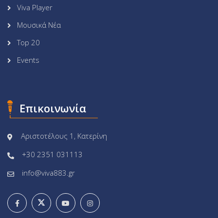
Viva Player
Μουσικά Νέα
Top 20
Events
Επικοινωνία
Αριστοτέλους 1, Κατερίνη
+30 2351 031113
info@viva883.gr