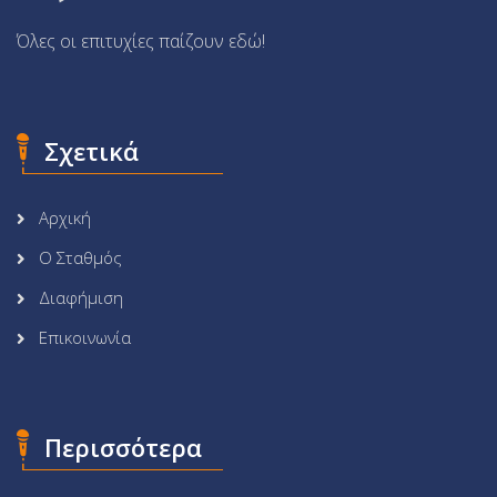
Όλες οι επιτυχίες παίζουν εδώ!
Σχετικά
Αρχική
Ο Σταθμός
Διαφήμιση
Επικοινωνία
Περισσότερα