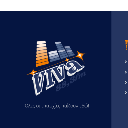
Όλες οι επιτυχίες παίζουν εδώ!