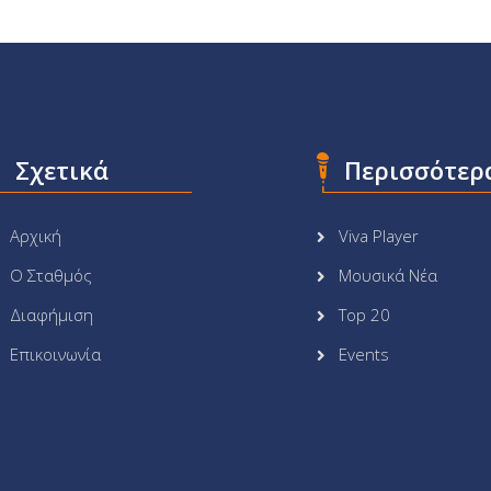
Σχετικά
Περισσότερ
Αρχική
Viva Player
Ο Σταθμός
Μουσικά Νέα
Διαφήμιση
Top 20
Επικοινωνία
Events