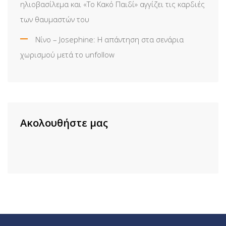
ηλιοβασίλεμα και «Το Κακό Παιδί» αγγίζει τις καρδιές
των θαυμαστών του
Νίνο – Josephine: Η απάντηση στα σενάρια
χωρισμού μετά το unfollow
Ακολουθήστε μας