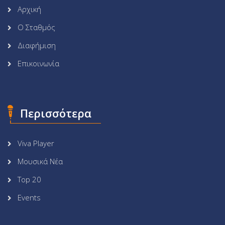
Αρχική
Ο Σταθμός
Διαφήμιση
Επικοινωνία
Περισσότερα
Viva Player
Μουσικά Νέα
Top 20
Events