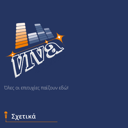
Όλες οι επιτυχίες παίζουν εδώ!
Σχετικά