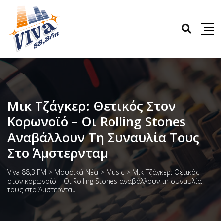
Μικ Τζάγκερ: Θετικός Στον
Κορωνοϊό – Οι Rolling Stones
Αναβάλλουν Τη Συναυλία Τους
Στο Άμστερνταμ
Viva 88,3 FM
>
Μουσικά Νέα
>
Music
>
Μικ Τζάγκερ: Θετικός
στον κορωνοϊό – Οι Rolling Stones αναβάλλουν τη συναυλία
τους στο Άμστερνταμ