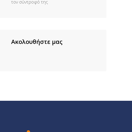
τον σύντροφό της
Ακολουθήστε μας