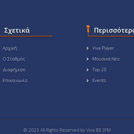
Σχετικά
Περισσότερ
Αρχική
Viva Player
Ο Σταθμός
Μουσικά Νέα
Διαφήμιση
Top 20
Επικοινωνία
Events
© 2023 All Rights Reserved by
Viva 88.3FM