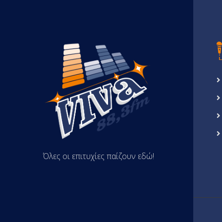
Όλες οι επιτυχίες παίζουν εδώ!