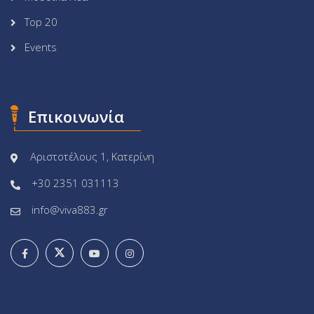
Top 20
Events
Επικοινωνία
Αριστοτέλους 1, Κατερίνη
+30 2351 031113
info@viva883.gr