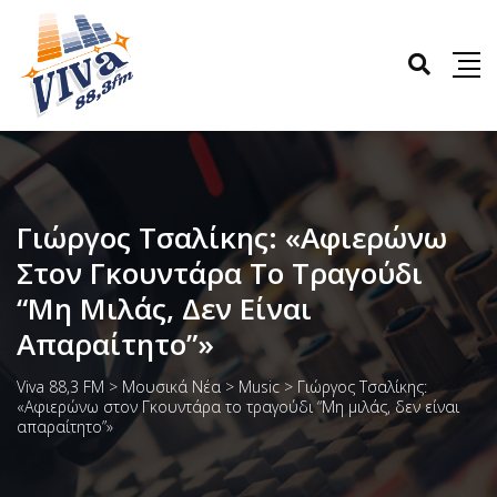
Γιώργος Τσαλίκης: «Αφιερώνω
Στον Γκουντάρα Το Τραγούδι
“Μη Μιλάς, Δεν Είναι
Απαραίτητο”»
Viva 88,3 FM
>
Μουσικά Νέα
>
Music
>
Γιώργος Τσαλίκης:
«Αφιερώνω στον Γκουντάρα το τραγούδι “Μη μιλάς, δεν είναι
απαραίτητο”»