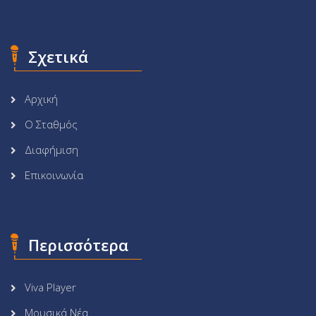
Σχετικά
Αρχική
Ο Σταθμός
Διαφήμιση
Επικοινωνία
Περισσότερα
Viva Player
Μουσικά Νέα