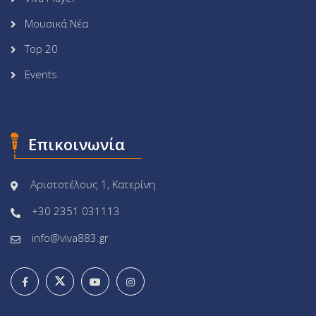
Μουσικά Νέα
Top 20
Events
Επικοινωνία
Αριστοτέλους 1, Κατερίνη
+30 2351 031113
info@viva883.gr