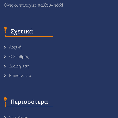
Όλες οι επιτυχίες παίζουν εδώ!
Σχετικά
Αρχική
Ο Σταθμός
Διαφήμιση
Επικοινωνία
Περισσότερα
Viva Player