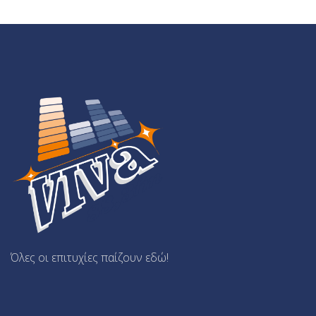
Όλες οι επιτυχίες παίζουν εδώ!