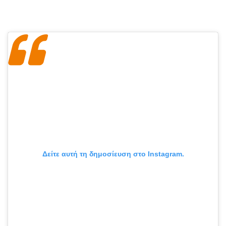
Δείτε αυτή τη δημοσίευση στο Instagram.