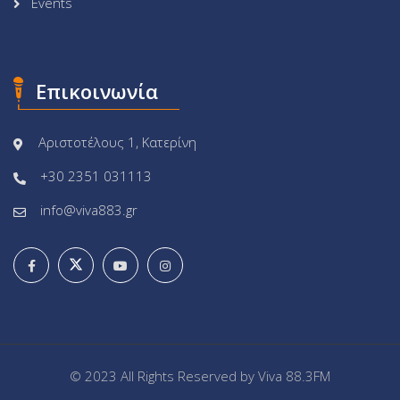
Events
Επικοινωνία
Αριστοτέλους 1, Κατερίνη
+30 2351 031113
info@viva883.gr
© 2023 All Rights Reserved by
Viva 88.3FM