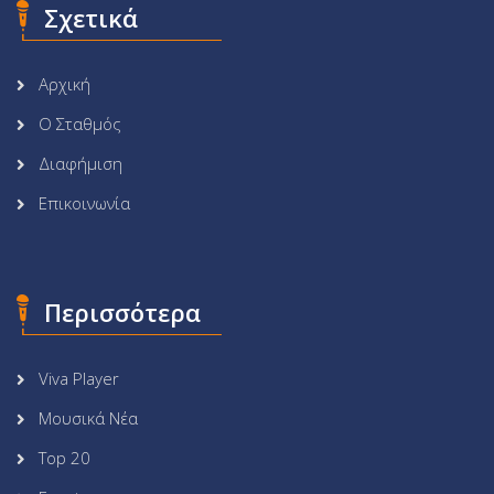
Σχετικά
Αρχική
Ο Σταθμός
Διαφήμιση
Επικοινωνία
Περισσότερα
Viva Player
Μουσικά Νέα
Top 20