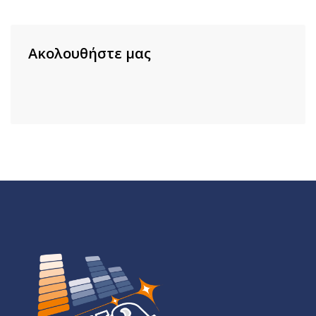
Ακολουθήστε μας