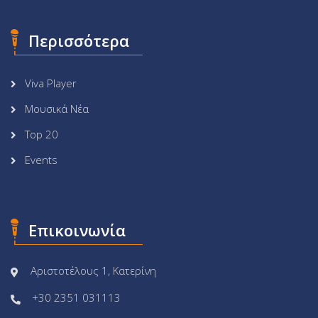
Περισσότερα
Viva Player
Μουσικά Νέα
Top 20
Events
Επικοινωνία
Αριστοτέλους 1, Κατερίνη
+30 2351 031113