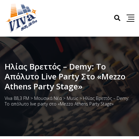
Ηλίας Βρεττός – Demy: Το
Απόλυτο Live Party Στο «Mezzo
Athens Party Stage»
Viva 88,3 FM
>
Μουσικά Νέα
>
Music
>
Ηλίας Βρεττός – Demy:
Το απόλυτο live party στο «Mezzo Athens Party Stage»