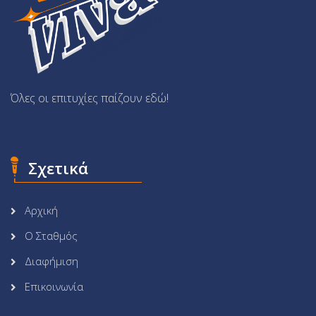
Όλες οι επιτυχίες παίζουν εδώ!
Σχετικά
Αρχική
Ο Σταθμός
Διαφήμιση
Επικοινωνία