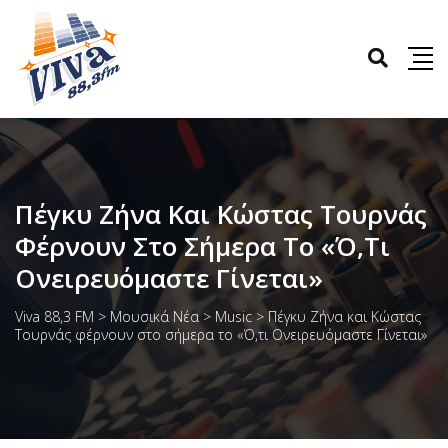
Πέγκυ Ζήνα Και Κώστας Τουρνάς
Φέρνουν Στο Σήμερα Το «Ό,τι
Ονειρευόμαστε Γίνεται»
Viva 88,3 FM
>
Μουσικά Νέα
>
Music
>
Πέγκυ Ζήνα και Κώστας
Τουρνάς φέρνουν στο σήμερα το «Ό,τι Ονειρευόμαστε Γίνεται»