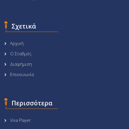
Σχετικά
Αρχική
Ο Σταθμός
Διαφήμιση
Επικοινωνία
Περισσότερα
Viva Player