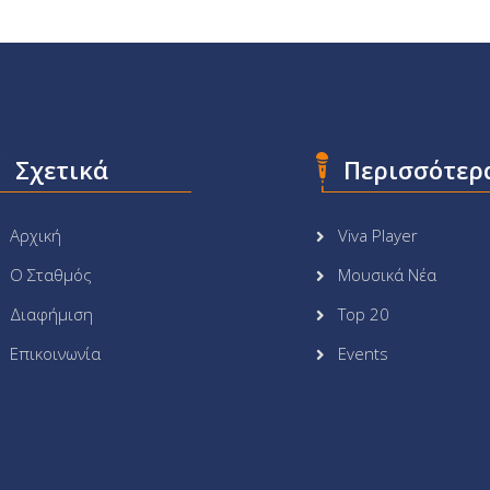
Σχετικά
Περισσότερ
Αρχική
Viva Player
Ο Σταθμός
Μουσικά Νέα
Διαφήμιση
Top 20
Επικοινωνία
Events