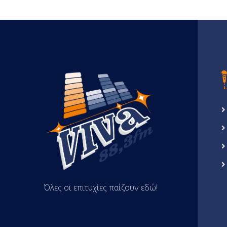
Όλες οι επιτυχίες παίζουν εδώ!