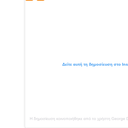
Δείτε αυτή τη δημοσίευση στο In