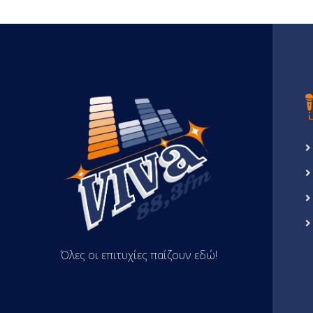
Όλες οι επιτυχίες παίζουν εδώ!