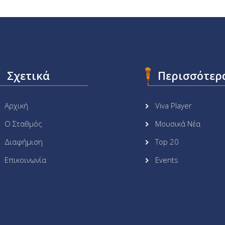
Σχετικά
Περισσότερ
Αρχική
Viva Player
Ο Σταθμός
Μουσικά Νέα
Διαφήμιση
Top 20
Επικοινωνία
Events