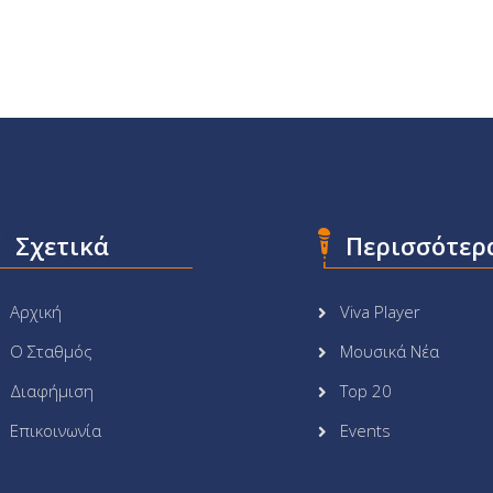
Σχετικά
Περισσότερ
Αρχική
Viva Player
Ο Σταθμός
Μουσικά Νέα
Διαφήμιση
Top 20
Επικοινωνία
Events