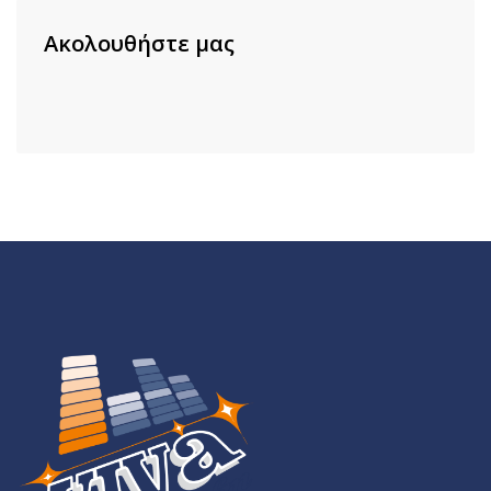
Ακολουθήστε μας