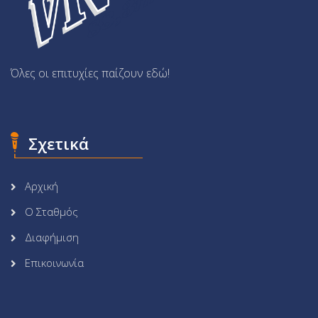
Όλες οι επιτυχίες παίζουν εδώ!
Σχετικά
Αρχική
Ο Σταθμός
Διαφήμιση
Επικοινωνία