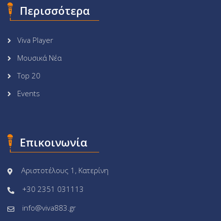
Περισσότερα
Viva Player
Μουσικά Νέα
Top 20
Events
Επικοινωνία
Αριστοτέλους 1, Κατερίνη
+30 2351 031113
info@viva883.gr