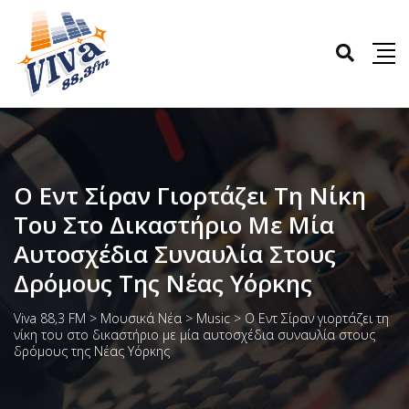
Ο Εντ Σίραν Γιορτάζει Τη Νίκη
Του Στο Δικαστήριο Με Μία
Αυτοσχέδια Συναυλία Στους
Δρόμους Της Νέας Υόρκης
Viva 88,3 FM
>
Μουσικά Νέα
>
Music
>
Ο Εντ Σίραν γιορτάζει τη
νίκη του στο δικαστήριο με μία αυτοσχέδια συναυλία στους
δρόμους της Νέας Υόρκης