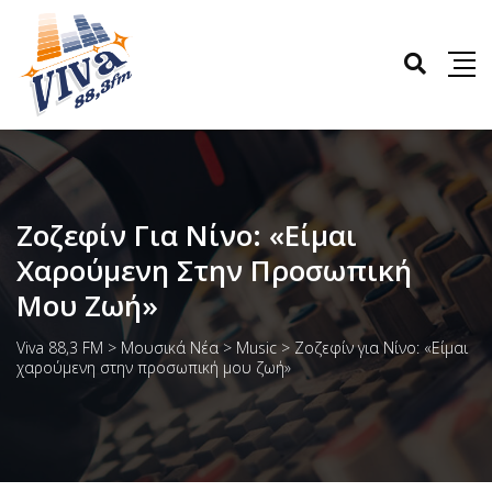
Ζοζεφίν Για Νίνο: «Είμαι
Χαρούμενη Στην Προσωπική
Μου Ζωή»
Viva 88,3 FM
>
Μουσικά Νέα
>
Music
>
Ζοζεφίν για Νίνο: «Είμαι
χαρούμενη στην προσωπική μου ζωή»