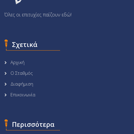
Όλες οι επιτυχίες παίζουν εδώ!
Σχετικά
Αρχική
Ο Σταθμός
Διαφήμιση
Επικοινωνία
Περισσότερα