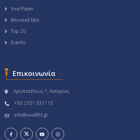
Viva Player
Μουσικά Νέα
Top 20
Events
Επικοινωνία
Αριστοτέλους 1, Κατερίνη
+30 2351 031113
info@viva883.gr