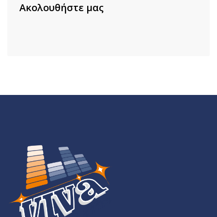
Ακολουθήστε μας