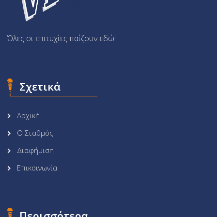
Όλες οι επιτυχίες παίζουν εδώ!
Σχετικά
Αρχική
Ο Σταθμός
Διαφήμιση
Επικοινωνία
Περισσότερα