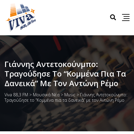
Γιάννης Αντετοκούνμπο:
Τραγούδησε Το “Κομμένα Πια Τα
Δανεικά” Με Τον Αντώνη Ρέμο
Viva 88,3 FM
>
Μουσικά Νέα
>
Music
>
Γιάννης Αντετοκούνμπο:
Τραγούδησε το “Κομμένα πια τα δανεικά” με τον Αντώνη Ρέμο