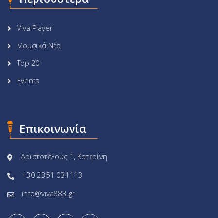
Viva Player
Μουσικά Νέα
Top 20
Events
Επικοινωνία
Αριστοτέλους 1, Κατερίνη
+30 2351 031113
info@viva883.gr