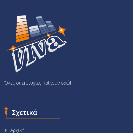
Όλες οι επιτυχίες παίζουν εδώ!
Σχετικά
Αρχική