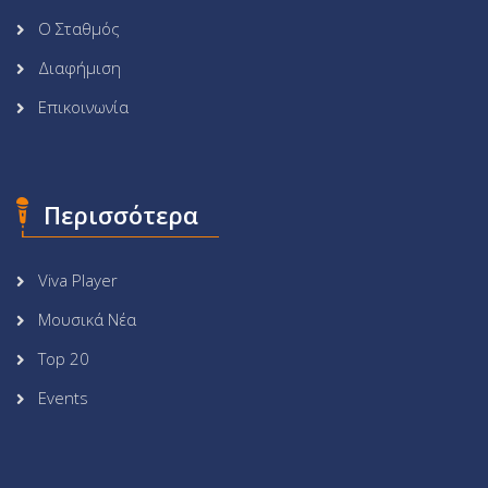
Ο Σταθμός
Διαφήμιση
Επικοινωνία
Περισσότερα
Viva Player
Μουσικά Νέα
Top 20
Events