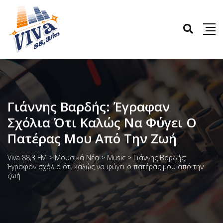
Γιάννης Βαρδής: Έγραφαν
Σχόλια Ότι Καλώς Να Φύγει Ο
Πατέρας Μου Από Την Ζωή
Viva 88,3 FM
>
Μουσικά Νέα
>
Music
>
Γιάννης Βαρδής:
Έγραφαν σχόλια ότι καλώς να φύγει ο πατέρας μου από την
ζωή