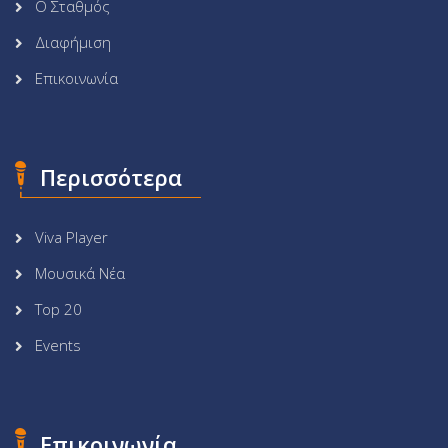
Ο Σταθμός
Διαφήμιση
Επικοινωνία
Περισσότερα
Viva Player
Μουσικά Νέα
Top 20
Events
Επικοινωνία