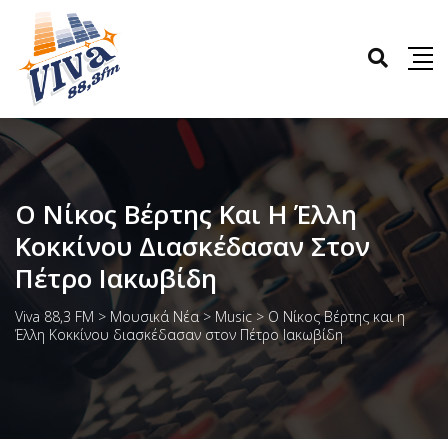
Ο Νίκος Βέρτης Και Η Έλλη
Κοκκίνου Διασκέδασαν Στον
Πέτρο Ιακωβίδη
Viva 88,3 FM
>
Μουσικά Νέα
>
Music
>
Ο Νίκος Βέρτης και η
Έλλη Κοκκίνου διασκέδασαν στον Πέτρο Ιακωβίδη