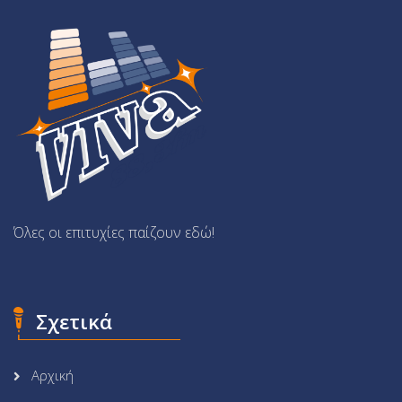
Όλες οι επιτυχίες παίζουν εδώ!
Σχετικά
Αρχική