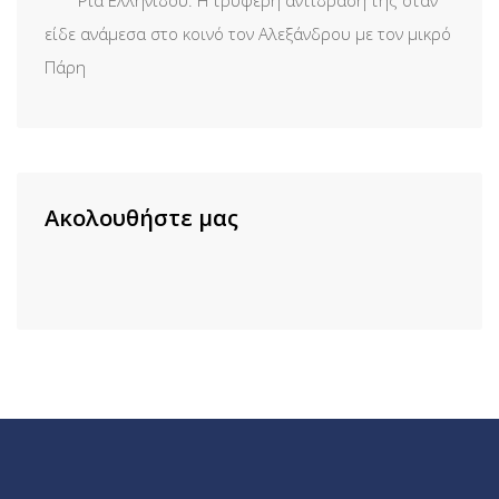
είδε ανάμεσα στο κοινό τον Αλεξάνδρου με τον μικρό
Πάρη
Ακολουθήστε μας