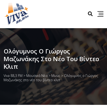
Ολόγυμνος Ο Γιώργος
Μαζωνάκης Στο Νέο Του Βίντεο
Κλιπ
Viva 88,3 FM
>
Μουσικά Νέα
>
Music
>
Ολόγυμνος ο Γιώργος
Μαζωνάκης στο νέο του βίντεο κλιπ