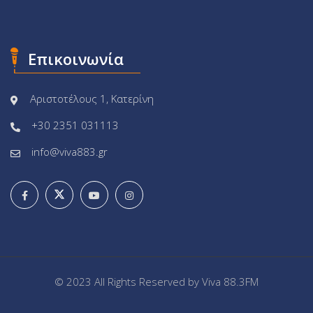
Επικοινωνία
Αριστοτέλους 1, Κατερίνη
+30 2351 031113
info@viva883.gr
© 2023 All Rights Reserved by
Viva 88.3FM