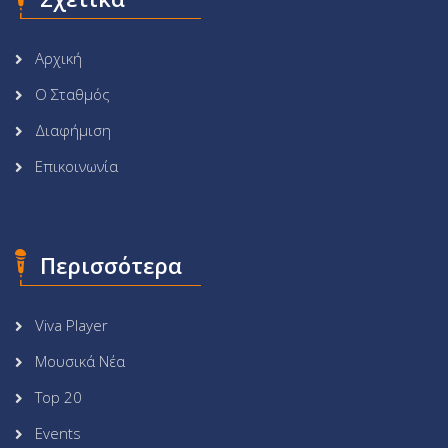
Αρχική
Ο Σταθμός
Διαφήμιση
Επικοινωνία
Περισσότερα
Viva Player
Μουσικά Νέα
Top 20
Events