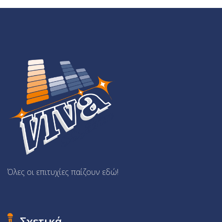
Όλες οι επιτυχίες παίζουν εδώ!
Σχετικά