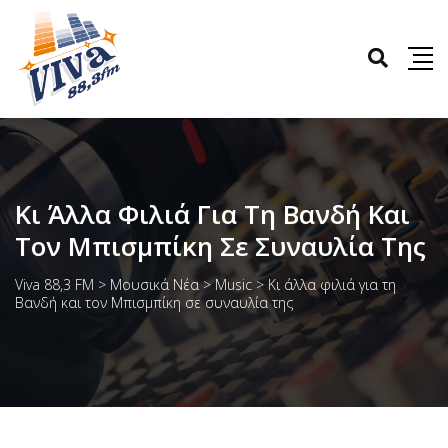
Κι Άλλα Φιλιά Για Τη Βανδή Και
Τον Μπισμπίκη Σε Συναυλία Της
Viva 88,3 FM
>
Μουσικά Νέα
>
Music
>
Κι άλλα φιλιά για τη
Βανδή και τον Μπισμπίκη σε συναυλία της