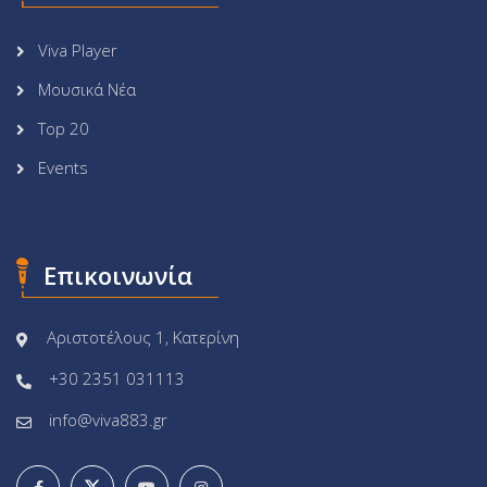
Viva Player
Μουσικά Νέα
Top 20
Events
Επικοινωνία
Αριστοτέλους 1, Κατερίνη
+30 2351 031113
info@viva883.gr