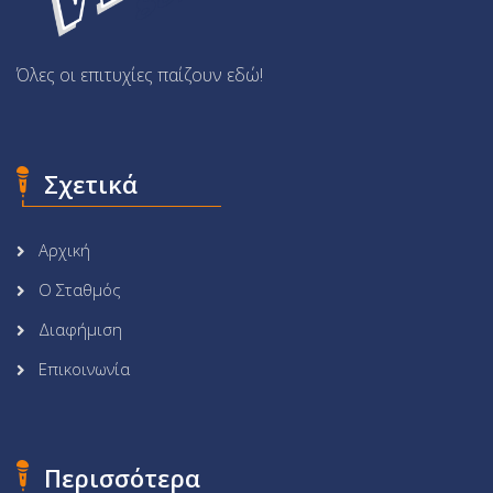
Όλες οι επιτυχίες παίζουν εδώ!
Σχετικά
Αρχική
Ο Σταθμός
Διαφήμιση
Επικοινωνία
Περισσότερα