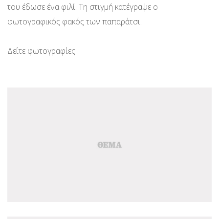
του έδωσε ένα φιλί. Τη στιγμή κατέγραψε ο
φωτογραφικός φακός των παπαράτσι.
Δείτε φωτογραφίες