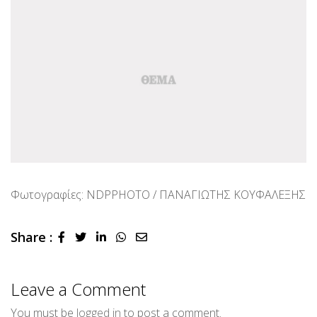
Φωτογραφίες: NDPPHOTO / ΠΑΝΑΓΙΩΤΗΣ ΚΟΥΦΑΛΕΞΗΣ
Share :
LinkedIn
Whatsapp
Share
via
Email
Leave a Comment
You must be
logged in
to post a comment.