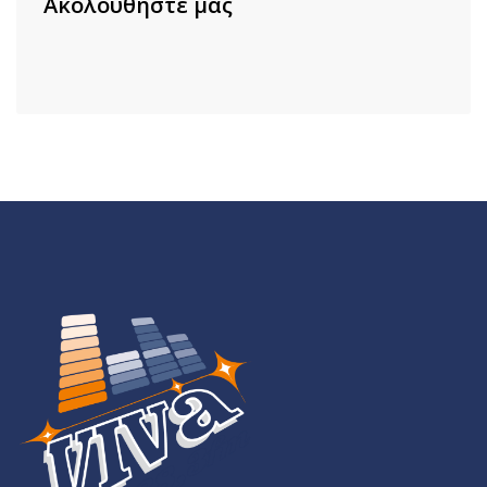
Ακολουθήστε μας