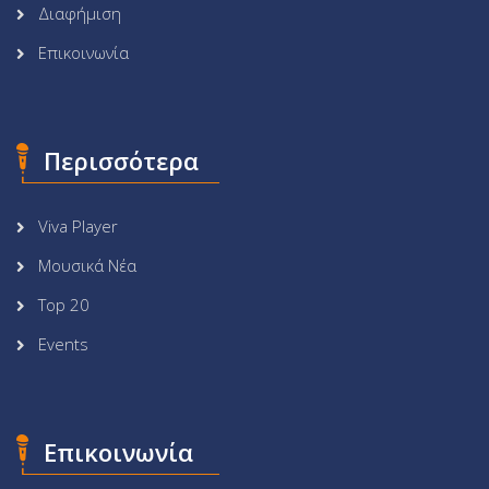
Διαφήμιση
Επικοινωνία
Περισσότερα
Viva Player
Μουσικά Νέα
Top 20
Events
Επικοινωνία