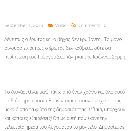
September 1, 2023
Music
Comments :
0
Λένε πως ο έρωτας και ο βήχας δεν κρύβονται. Το μόνο
σίγουρο είναι πως ο έρωτας δεν κρύβεται ούτε στη
περίπτωση του Γιώργου Σαμπάνη και της Ιωάννας Σαρρή.
Το ζευγάρι είναι μαζί πάνω από έναν χρόνο και όλο αυτό
το διάστημα προσπαθούν να κρατήσουν τη σχέση τους
μακριά από τα φώτα της δημοσιότητας.Βέβαια, υπάρχουν
και κάποιες εξαιρέσεις! Όπως αυτή που έκανε την
τελευταία ημέρα του Αυγούστου το μοντέλο. Δημοσίευσε