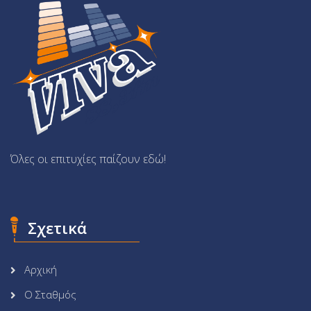
Όλες οι επιτυχίες παίζουν εδώ!
Σχετικά
Αρχική
Ο Σταθμός