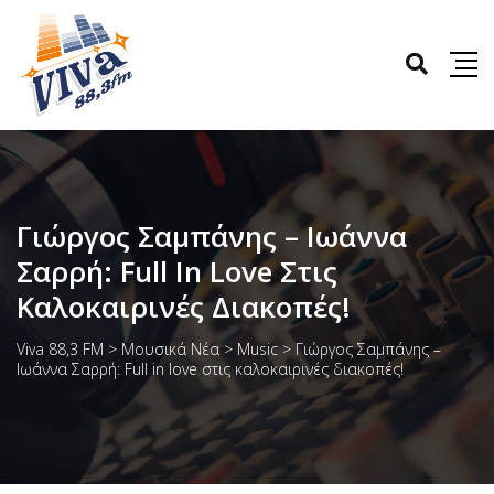
Γιώργος Σαμπάνης – Ιωάννα
Σαρρή: Full In Love Στις
Καλοκαιρινές Διακοπές!
Viva 88,3 FM
>
Μουσικά Νέα
>
Music
>
Γιώργος Σαμπάνης –
Ιωάννα Σαρρή: Full in love στις καλοκαιρινές διακοπές!