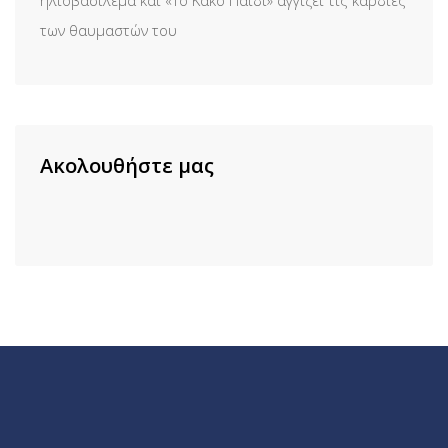
των θαυμαστών του
Ακολουθήστε μας