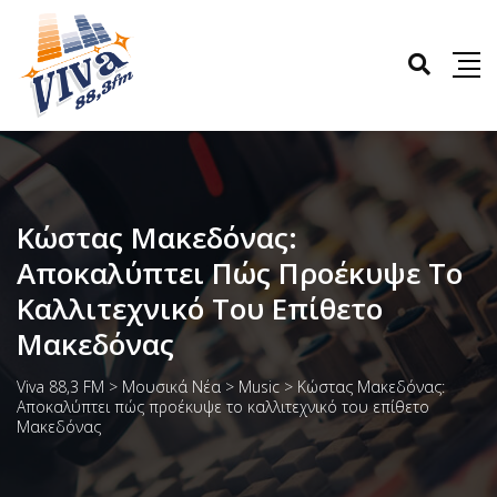
Κώστας Μακεδόνας:
Αποκαλύπτει Πώς Προέκυψε Το
Καλλιτεχνικό Του Επίθετο
Μακεδόνας
Viva 88,3 FM
>
Μουσικά Νέα
>
Music
>
Κώστας Μακεδόνας:
Αποκαλύπτει πώς προέκυψε το καλλιτεχνικό του επίθετο
Μακεδόνας