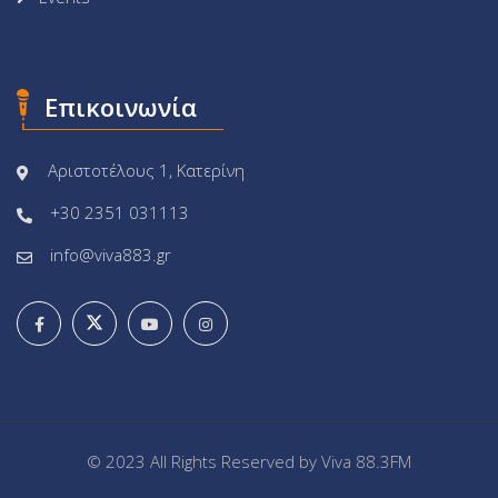
Επικοινωνία
Αριστοτέλους 1, Κατερίνη
+30 2351 031113
info@viva883.gr
© 2023 All Rights Reserved by
Viva 88.3FM