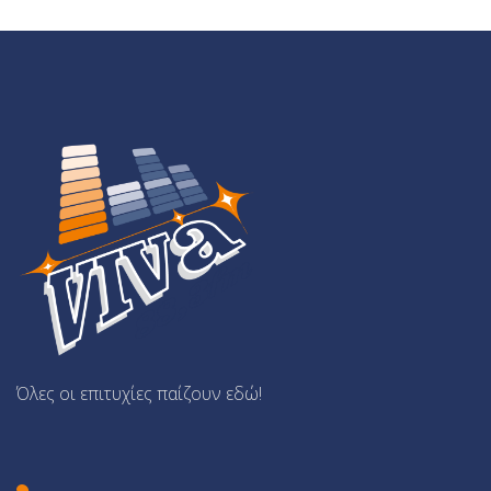
Όλες οι επιτυχίες παίζουν εδώ!