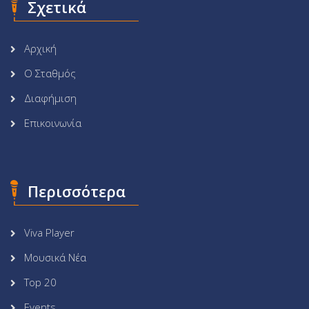
Σχετικά
Αρχική
Ο Σταθμός
Διαφήμιση
Επικοινωνία
Περισσότερα
Viva Player
Μουσικά Νέα
Top 20
Events