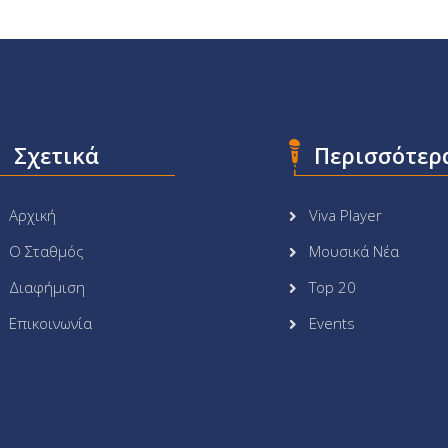
Σχετικά
Περισσότερ
Αρχική
Viva Player
Ο Σταθμός
Μουσικά Νέα
Διαφήμιση
Top 20
Επικοινωνία
Events