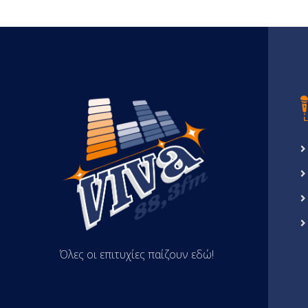
Όλες οι επιτυχίες παίζουν εδώ!