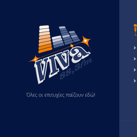
Όλες οι επιτυχίες παίζουν εδώ!