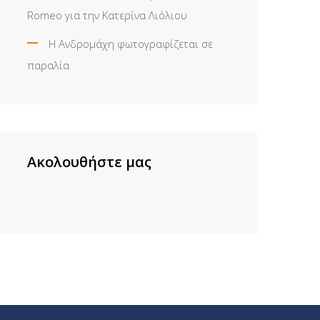
Romeo για την Κατερίνα Λιόλιου
Η Ανδρομάχη φωτογραφίζεται σε
παραλία
Ακολουθήστε μας