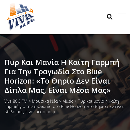
Πυρ Και Μανία Η Καίτη Γαρμπή
Για Την Τραγωδία Στο Blue
Horizon: «Το Θηρίο Δεν Είναι
Δίπλα Μας, Είναι Μέσα Μας»
Viva 88,3 FM
>
Μουσικά Νέα
>
Music
>
Πυρ και μανία η Καίτη
Γαρμπή για την τραγωδία στο Blue Horizon: «Το θηρίο δεν είναι
δίπλα μας, είναι μέσα μας»