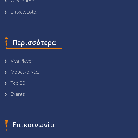
Διαφήμιση
Επικοινωνία
Περισσότερα
Viva Player
Μουσικά Νέα
Top 20
Events
Επικοινωνία