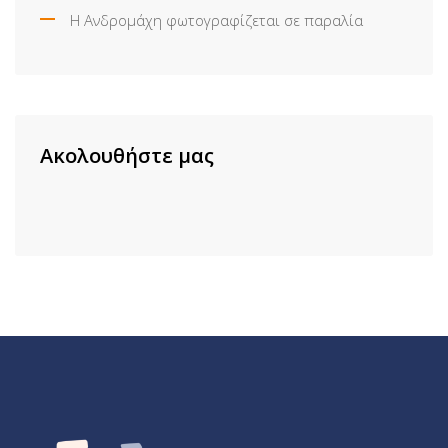
Η Ανδρομάχη φωτογραφίζεται σε παραλία
Ακολουθήστε μας