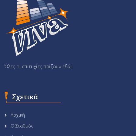
Όλες οι επιτυχίες παίζουν εδώ!
Σχετικά
Αρχική
Ο Σταθμός