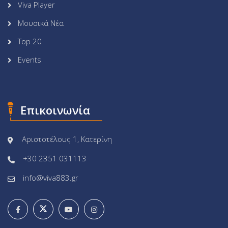
Viva Player
Μουσικά Νέα
Top 20
Events
Επικοινωνία
Αριστοτέλους 1, Κατερίνη
+30 2351 031113
info@viva883.gr