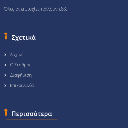
Όλες οι επιτυχίες παίζουν εδώ!
Σχετικά
Αρχική
Ο Σταθμός
Διαφήμιση
Επικοινωνία
Περισσότερα