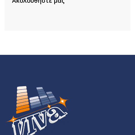
Ακολουθήστε μας