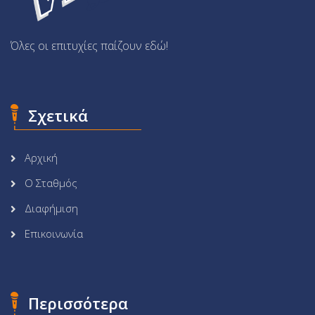
Όλες οι επιτυχίες παίζουν εδώ!
Σχετικά
Αρχική
Ο Σταθμός
Διαφήμιση
Επικοινωνία
Περισσότερα