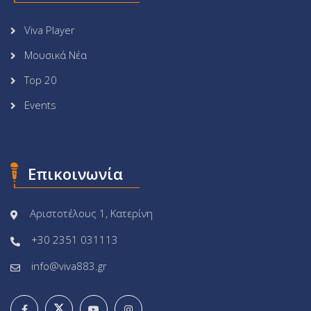
Viva Player
Μουσικά Νέα
Top 20
Events
Επικοινωνία
Αριστοτέλους 1, Κατερίνη
+30 2351 031113
info@viva883.gr