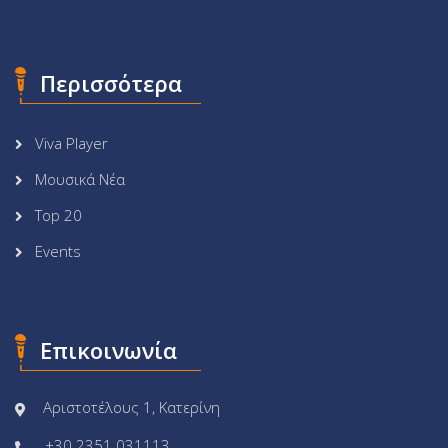
Περισσότερα
Viva Player
Μουσικά Νέα
Top 20
Events
Επικοινωνία
Αριστοτέλους 1, Κατερίνη
+30 2351 031113