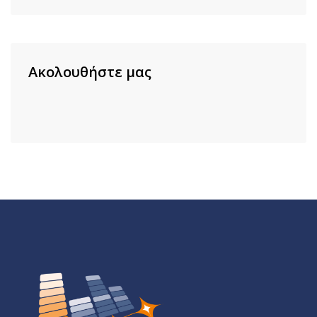
Ακολουθήστε μας