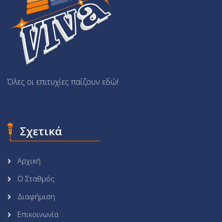
Όλες οι επιτυχίες παίζουν εδώ!
Σχετικά
Αρχική
Ο Σταθμός
Διαφήμιση
Επικοινωνία