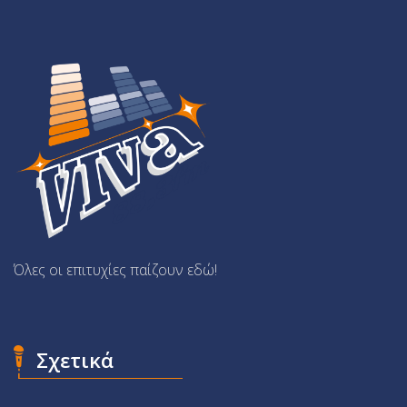
Όλες οι επιτυχίες παίζουν εδώ!
Σχετικά