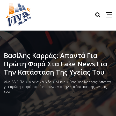
Βασίλης Καρράς: Απαντά Για
Πρώτη Φορά Στα Fake News Για
Την Κατάσταση Της Υγείας Του
Viva 88,3 FM
>
Μουσικά Νέα
>
Music
>
Βασίλης Καρράς: Απαντά
για πρώτη φορά στα fake news για την κατάσταση της υγείας
του