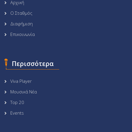
Αρχική
Ο Σταθμός
Διαφήμιση
Επικοινωνία
Περισσότερα
Viva Player
Μουσικά Νέα
Top 20
Events