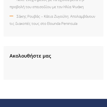
προβολή του επεισοδίου με τον Ηλία Ψινάκη
Σάκης Ρουβάς – Κάτια Ζυγούλη: Απολαμβάνουν
τις διακοπές τους στο Elounda Peninsula
Ακολουθήστε μας