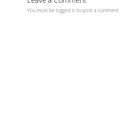
You must be
logged in
to post a comment.