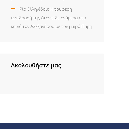
Ρία Ελληνίδου: H τρυφερή
αντίδρασή της όταν είδε ανάμεσα στο
κοινό τον Αλεξάνδρου με τον μικρό Πάρη
Ακολουθήστε μας