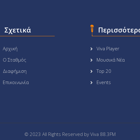
Σχετικά
Περισσότερ
Αρχική
Viva Player
Ο Σταθμός
Μουσικά Νέα
Διαφήμιση
Top 20
Επικοινωνία
Events
© 2023 All Rights Reserved by
Viva 88.3FM