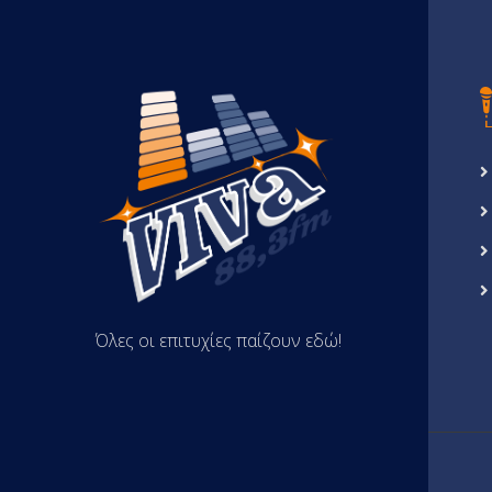
Όλες οι επιτυχίες παίζουν εδώ!