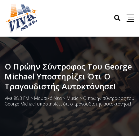
Ο Πρώην Σύντροφος Του George
Michael Υποστηρίζει Ότι Ο
Τραγουδιστής Αυτοκτόνησε!
Viva 88,3 FM
>
Μουσικά Νέα
>
Music
>
Ο πρώην σύντροφος του
George Michael υποστηρίζει ότι ο τραγουδιστής αυτοκτόνησε!