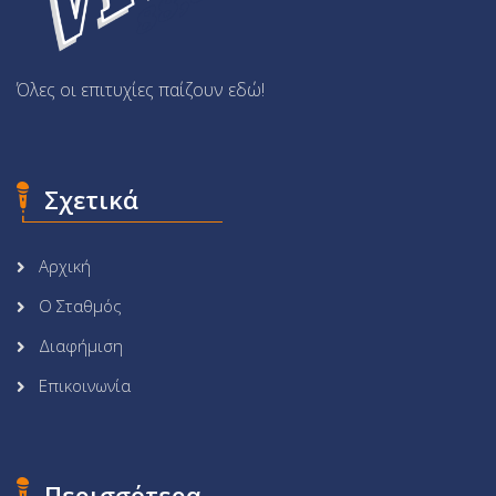
Όλες οι επιτυχίες παίζουν εδώ!
Σχετικά
Αρχική
Ο Σταθμός
Διαφήμιση
Επικοινωνία
Περισσότερα