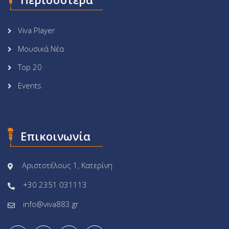
Viva Player
Μουσικά Νέα
Top 20
Events
Επικοινωνία
Αριστοτέλους 1, Κατερίνη
+30 2351 031113
info@viva883.gr