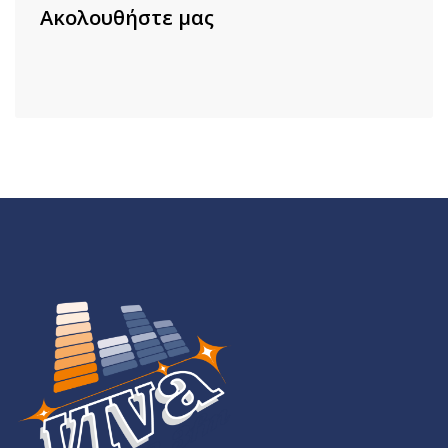
Ακολουθήστε μας