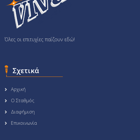
Όλες οι επιτυχίες παίζουν εδώ!
Σχετικά
Αρχική
Ο Σταθμός
Διαφήμιση
Επικοινωνία