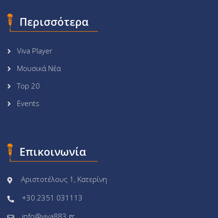
Περισσότερα
Viva Player
Μουσικά Νέα
Top 20
Events
Επικοινωνία
Αριστοτέλους 1, Κατερίνη
+30 2351 031113
info@viva883.gr