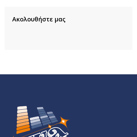
Ακολουθήστε μας