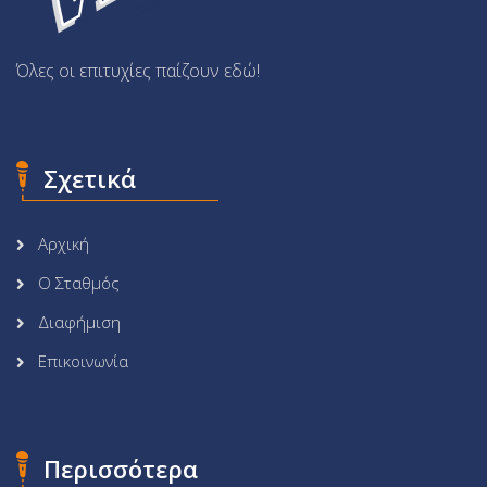
Όλες οι επιτυχίες παίζουν εδώ!
Σχετικά
Αρχική
Ο Σταθμός
Διαφήμιση
Επικοινωνία
Περισσότερα