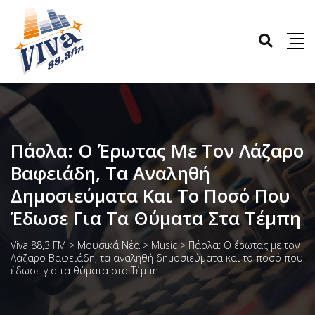
Πάολα: Ο Έρωτας Με Τον Λάζαρο
Βαφειάδη, Τα Αναληθή
Δημοσιεύματα Και Το Ποσό Που
Έδωσε Για Τα Θύματα Στα Τέμπη
Viva 88,3 FM
>
Μουσικά Νέα
>
Music
>
Πάολα: Ο έρωτας με τον
Λάζαρο Βαφειάδη, τα αναληθή δημοσιεύματα και το ποσό που
έδωσε για τα θύματα στα Τέμπη