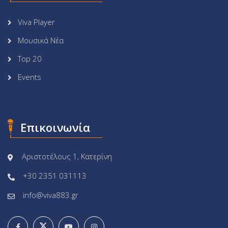
Viva Player
Μουσικά Νέα
Top 20
Events
Επικοινωνία
Αριστοτέλους 1, Κατερίνη
+30 2351 031113
info@viva883.gr