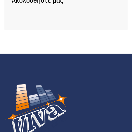
Ακολουθήστε μας